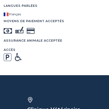
LANGUES PARLÉES
Français
MOYENS DE PAIEMENT ACCEPTÉS
ASSURANCE ANIMALE ACCEPTÉE
ACCÈS