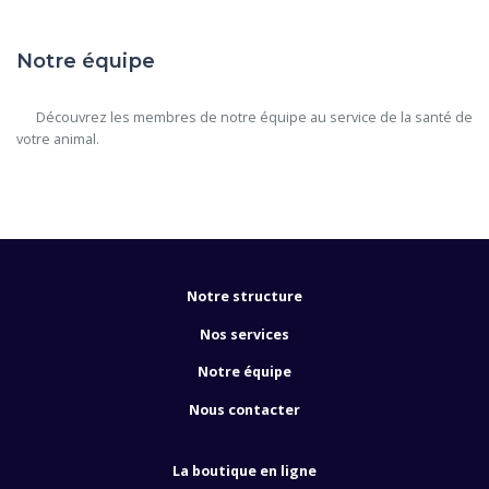
Notre équipe
      Découvrez les membres de notre équipe au service de la santé de 
votre animal.

Notre structure
Nos services
Notre équipe
Nous contacter
La boutique en ligne