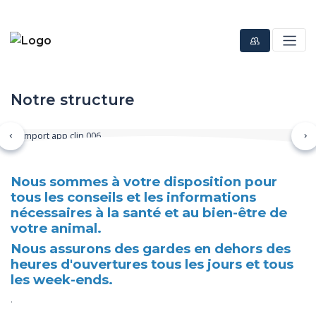
Notre structure
Précédent
Su
Nous sommes à votre disposition pour
tous les conseils et les informations
nécessaires à la santé et au bien-être de
votre animal.
Nous assurons des gardes en dehors des
heures d'ouvertures tous les jours et tous
les week-ends.
.