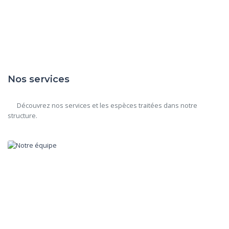
Nos services
      Découvrez nos services et les espèces traitées dans notre 
structure.
