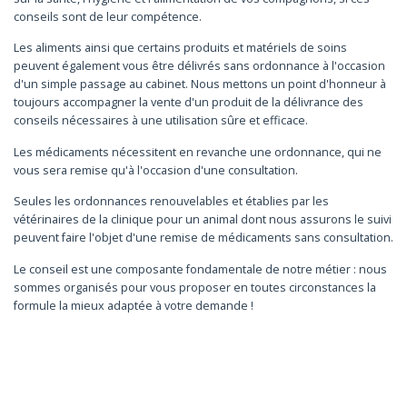
conseils sont de leur compétence.
Les aliments ainsi que certains produits et matériels de soins
peuvent également vous être délivrés sans ordonnance à l'occasion
d'un simple passage au cabinet. Nous mettons un point d'honneur à
toujours accompagner la vente d'un produit de la délivrance des
conseils nécessaires à une utilisation sûre et efficace.
Les médicaments nécessitent en revanche une ordonnance, qui ne
vous sera remise qu'à l'occasion d'une consultation.
Seules les ordonnances renouvelables et établies par les
vétérinaires de la clinique pour un animal dont nous assurons le suivi
peuvent faire l'objet d'une remise de médicaments sans consultation.
Le conseil est une composante fondamentale de notre métier : nous
sommes organisés pour vous proposer en toutes circonstances la
formule la mieux adaptée à votre demande !