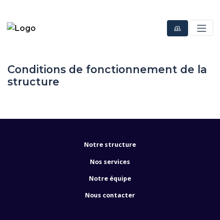
Conditions de fonctionnement de la
structure
Notre structure
Nos services
Notre équipe
Nous contacter