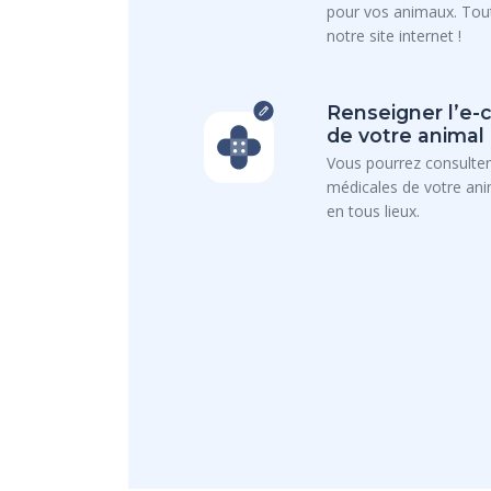
pour vos animaux. Tout
notre site internet !
Renseigner l’e-
de votre animal
Vous pourrez consulter
médicales de votre an
en tous lieux.