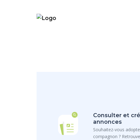
Consulter et cré
annonces
Souhaitez-vous adopte
compagnon ? Retrouvez