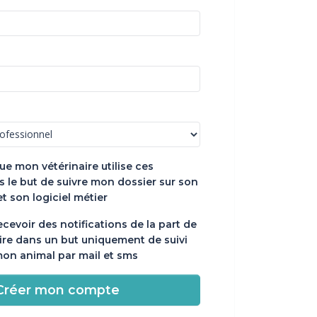
ue mon vétérinaire utilise ces
 le but de suivre mon dossier sur son
et son logiciel métier
ecevoir des notifications de la part de
ire dans un but uniquement de suivi
mon animal par mail et sms
Créer mon compte